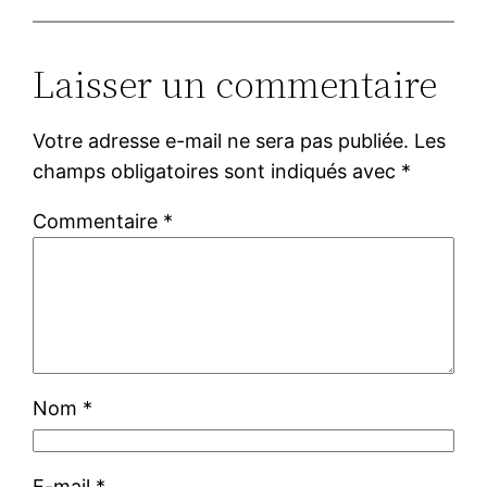
Laisser un commentaire
Votre adresse e-mail ne sera pas publiée.
Les
champs obligatoires sont indiqués avec
*
Commentaire
*
Nom
*
E-mail
*