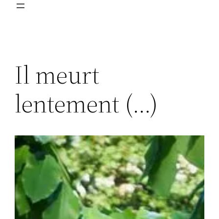
Il meurt
lentement (…)