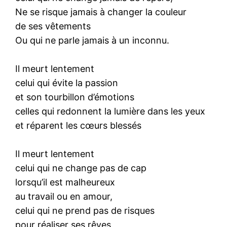
Ne se risque jamais à changer la couleur
de ses vêtements
Ou qui ne parle jamais à un inconnu.
Il meurt lentement
celui qui évite la passion
et son tourbillon d’émotions
celles qui redonnent la lumière dans les yeux
et réparent les cœurs blessés
Il meurt lentement
celui qui ne change pas de cap
lorsqu’il est malheureux
au travail ou en amour,
celui qui ne prend pas de risques
pour réaliser ses rêves,