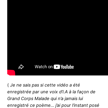
(
Je ne sais pas si cette vidéo a été
enregistrée par une voix d’I.A à la façon de
Grand Corps Malade qui n’a jamais lui
enregistré ce poème…
j’ai pour l’instant posé