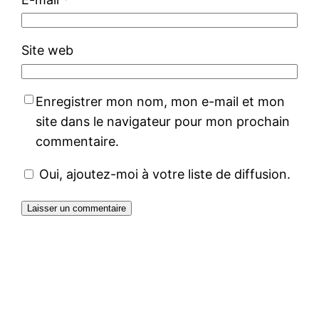
Site web
Enregistrer mon nom, mon e-mail et mon
site dans le navigateur pour mon prochain
commentaire.
Oui, ajoutez-moi à votre liste de diffusion.