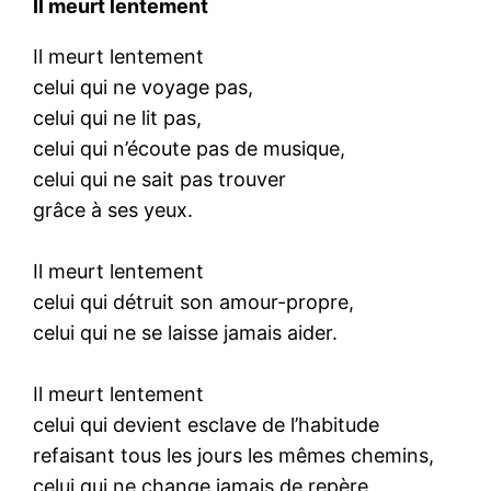
Il meurt lentement
Il meurt lentement
celui qui ne voyage pas,
celui qui ne lit pas,
celui qui n’écoute pas de musique,
celui qui ne sait pas trouver
grâce à ses yeux.
Il meurt lentement
celui qui détruit son amour-propre,
celui qui ne se laisse jamais aider.
Il meurt lentement
celui qui devient esclave de l’habitude
refaisant tous les jours les mêmes chemins,
celui qui ne change jamais de repère,