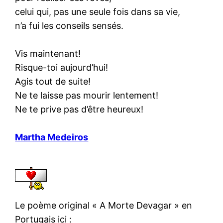
celui qui, pas une seule fois dans sa vie,
n’a fui les conseils sensés.
Vis maintenant!
Risque-toi aujourd’hui!
Agis tout de suite!
Ne te laisse pas mourir lentement!
Ne te prive pas d’être heureux!
Martha Medeiros
Le poème original « A Morte Devagar » en
Portugais ici :