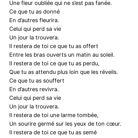
Une fleur oubliée qui ne s’est pas fanée.
Ce que tu as donné
En d’autres fleurira.
Celui qui perd sa vie
Un jour la trouvera.
Il restera de toi ce que tu as offert
Entre les bras ouverts un matin au soleil.
Il restera de toi ce que tu as perdu,
Que tu as attendu plus loin que les réveils.
Ce que tu as souffert
En d’autres revivra.
Celui qui perd sa vie
Un jour la trouvera.
Il restera de toi une larme tombée,
Un sourire germé sur les yeux de ton cœur.
Il restera de toi ce que tu as semé