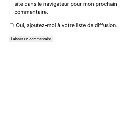
site dans le navigateur pour mon prochain
commentaire.
Oui, ajoutez-moi à votre liste de diffusion.