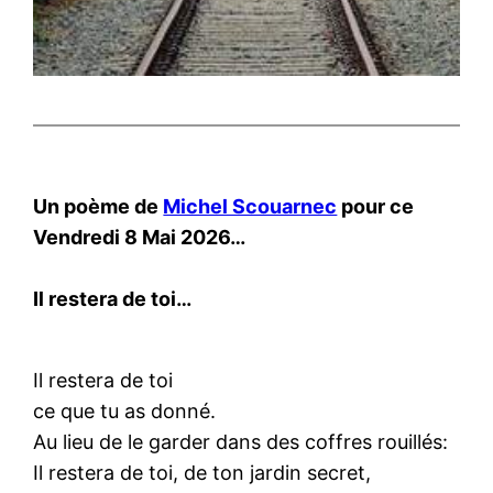
Un poème de
Michel Scouarnec
pour ce
Vendredi 8 Mai 2026…
Il restera de toi…
Il restera de toi
ce que tu as donné.
Au lieu de le garder dans des coffres rouillés:
Il restera de toi, de ton jardin secret,