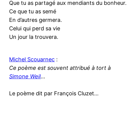
Que tu as partagé aux mendiants du bonheur.
Ce que tu as semé
En d’autres germera.
Celui qui perd sa vie
Un jour la trouvera.
Michel Scouarnec
:
Ce poème est souvent attribué à tort à
Simone Weil
…
Le poème dit par François Cluzet…