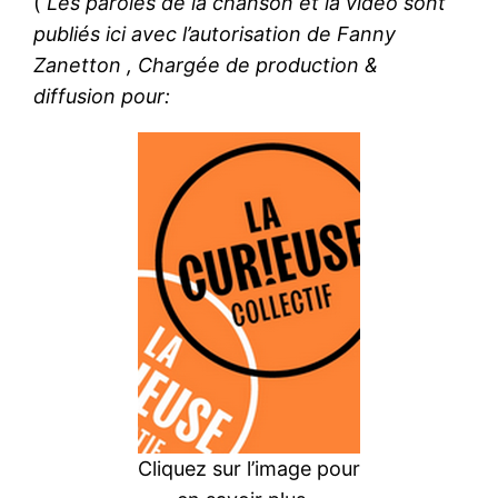
(
Les paroles de la chanson et la vidéo sont
publiés ici avec l’autorisation de Fanny
Zanetton , Chargée de production &
diffusion pour:
Cliquez sur l’image pour