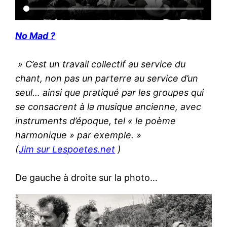
No Mad ?
» C’est un travail collectif au service du
chant, non pas un parterre au service d’un
seul… ainsi que pratiqué par les groupes qui
se consacrent à la musique ancienne, avec
instruments d’époque, tel « le poème
harmonique » par exemple. »
(
Jim sur Lespoetes.net
)
De gauche à droite sur la photo…