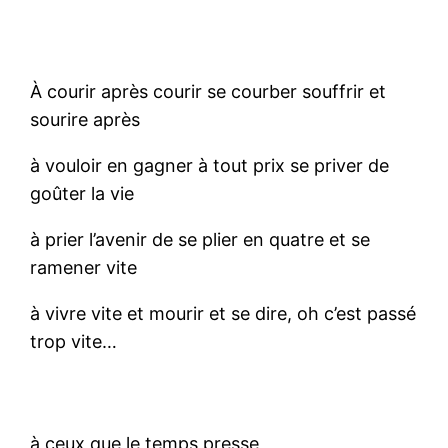
À courir après courir se courber souffrir et
sourire après
à vouloir en gagner à tout prix se priver de
goûter la vie
à prier l’avenir de se plier en quatre et se
ramener vite
à vivre vite et mourir et se dire, oh c’est passé
trop vite…
à ceux que le temps presse