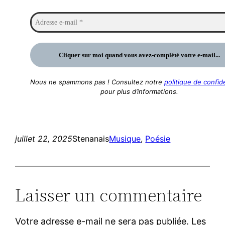
Nous ne spammons pas ! Consultez notre
politique de confide
pour plus d’informations.
juillet 22, 2025
Stenanais
Musique
, 
Poésie
Laisser un commentaire
Votre adresse e-mail ne sera pas publiée.
Les