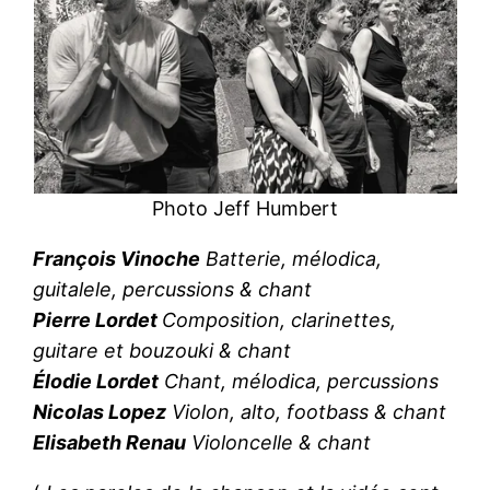
Photo Jeff Humbert
François Vinoche
Batterie, mélodica,
guitalele, percussions & chant
Pierre Lordet
Composition, clarinettes,
guitare et bouzouki & chant
Élodie Lordet
Chant, mélodica, percussions
Nicolas Lopez
Violon, alto, footbass & chant
Elisabeth Renau
Violoncelle & chant