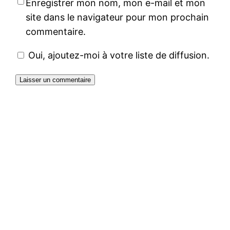
Enregistrer mon nom, mon e-mail et mon
site dans le navigateur pour mon prochain
commentaire.
Oui, ajoutez-moi à votre liste de diffusion.