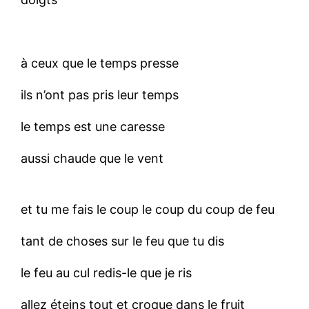
à ceux que le temps presse
ils n’ont pas pris leur temps
le temps est une caresse
aussi chaude que le vent
et tu me fais le coup le coup du coup de feu
tant de choses sur le feu que tu dis
le feu au cul redis-le que je ris
allez éteins tout et croque dans le fruit