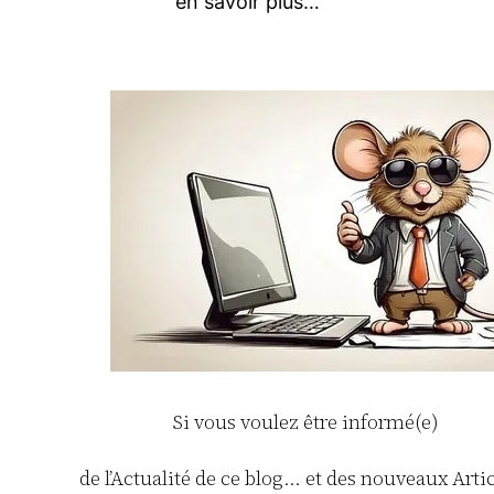
en savoir plus…
Si vous voulez être informé(e)
de l’Actualité de ce blog… et des nouveaux Artic