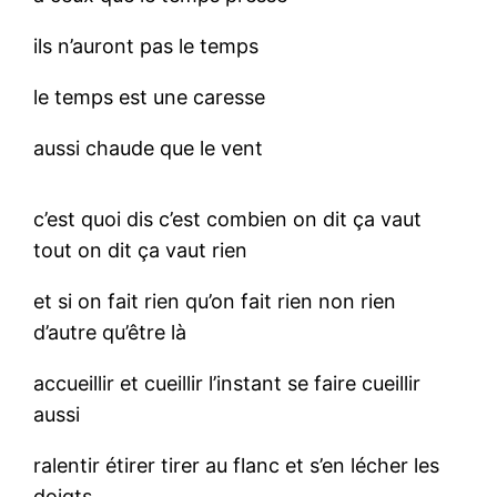
ils n’auront pas le temps
le temps est une caresse
aussi chaude que le vent
c’est quoi dis c’est combien on dit ça vaut
tout on dit ça vaut rien
et si on fait rien qu’on fait rien non rien
d’autre qu’être là
accueillir et cueillir l’instant se faire cueillir
aussi
ralentir étirer tirer au flanc et s’en lécher les
doigts