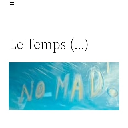
Le Temps (…)