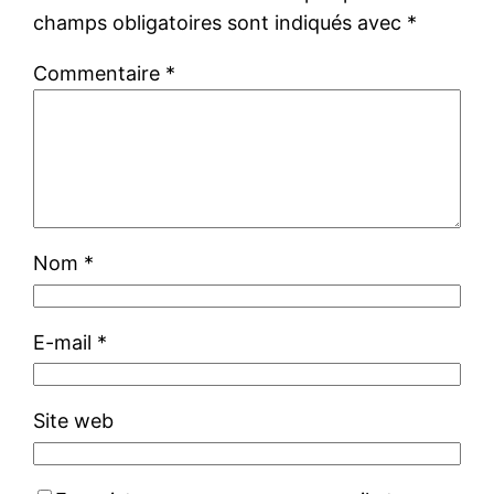
champs obligatoires sont indiqués avec
*
Commentaire
*
Nom
*
E-mail
*
Site web