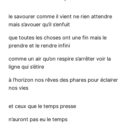
le savourer comme il vient ne rien attendre
mais s’avouer qu’il s’enfuit
que toutes les choses ont une fin mais le
prendre et le rendre infini
comme un air qu’on respire s’arrêter voir la
ligne qui s’étire
à l’horizon nos rêves des phares pour éclairer
nos vies
et ceux que le temps presse
n’auront pas eu le temps