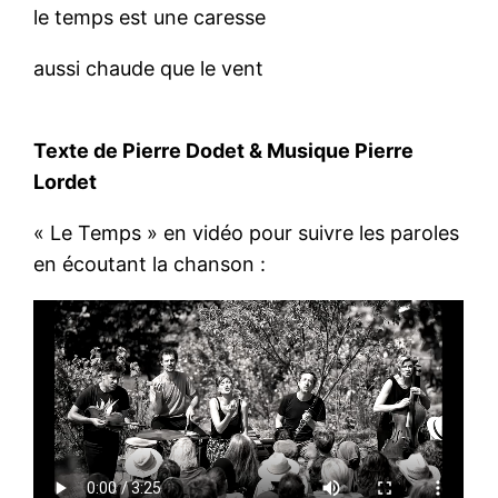
le temps est une caresse
aussi chaude que le vent
Texte de Pierre Dodet & Musique Pierre
Lordet
« Le Temps » en vidéo pour suivre les paroles
en écoutant la chanson :