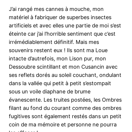
J’ai rangé mes cannes à mouche, mon
matériel à fabriquer de superbes insectes
artificiels et avec elles une partie de moi s’est
éteinte car j’ai l’horrible sentiment que c’est
irrémédiablement définitif. Mais mes
souvenirs restent eux ! Ils sont ma Loue
intacte d’autrefois, mon Lison pur, mon
Dessoubre scintillant et mon Cusancin avec
ses reflets dorés au soleil couchant, ondulant
dans la vallée qui petit à petit s’estompait
sous un voile diaphane de brume
évanescente. Les truites postées, les Ombres
filant au fond du courant comme des ombres
fugitives sont également restés dans un petit
coin de ma mémoire et personne ne pourra