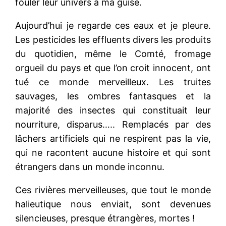
fouler leur univers à ma guise.
Aujourd’hui je regarde ces eaux et je pleure.
Les pesticides les effluents divers les produits
du quotidien, même le Comté, fromage
orgueil du pays et que l’on croit innocent, ont
tué ce monde merveilleux. Les truites
sauvages, les ombres fantasques et la
majorité des insectes qui constituait leur
nourriture, disparus….. Remplacés par des
lâchers artificiels qui ne respirent pas la vie,
qui ne racontent aucune histoire et qui sont
étrangers dans un monde inconnu.
Ces rivières merveilleuses, que tout le monde
halieutique nous enviait, sont devenues
silencieuses, presque étrangères, mortes !