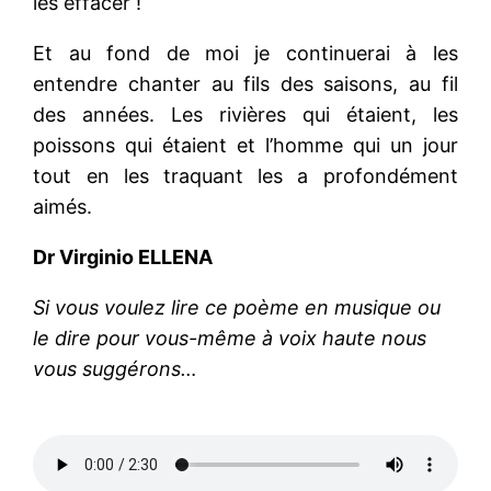
les effacer !
Et au fond de moi je continuerai à les
entendre chanter au fils des saisons, au fil
des années. Les rivières qui étaient, les
poissons qui étaient et l’homme qui un jour
tout en les traquant les a profondément
aimés.
Dr Virginio ELLENA
Si vous voulez lire ce poème en musique ou
le dire pour vous-même à voix haute nous
vous suggérons…