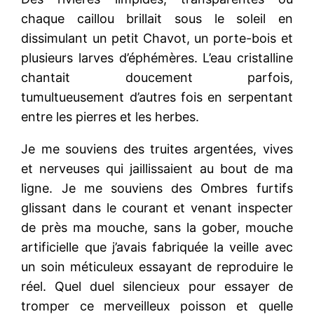
chaque caillou brillait sous le soleil en
dissimulant un petit Chavot, un porte-bois et
plusieurs larves d’éphémères. L’eau cristalline
chantait doucement parfois,
tumultueusement d’autres fois en serpentant
entre les pierres et les herbes.
Je me souviens des truites argentées, vives
et nerveuses qui jaillissaient au bout de ma
ligne. Je me souviens des Ombres furtifs
glissant dans le courant et venant inspecter
de près ma mouche, sans la gober, mouche
artificielle que j’avais fabriquée la veille avec
un soin méticuleux essayant de reproduire le
réel. Quel duel silencieux pour essayer de
tromper ce merveilleux poisson et quelle