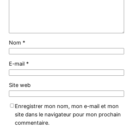
Nom
*
E-mail
*
Site web
Enregistrer mon nom, mon e-mail et mon
site dans le navigateur pour mon prochain
commentaire.