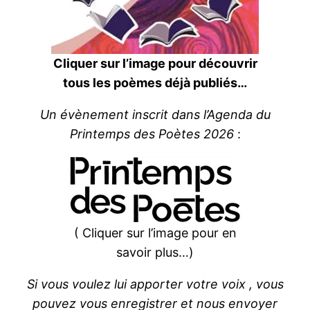
Cliquer sur l’image pour découvrir
tous les poèmes déjà publiés…
Un évènement inscrit dans l’Agenda du
Printemps des Poètes 2026
:
( Cliquer sur l’image pour en
savoir plus…)
Si vous voulez lui apporter votre voix , vous
pouvez vous enregistrer et nous envoyer