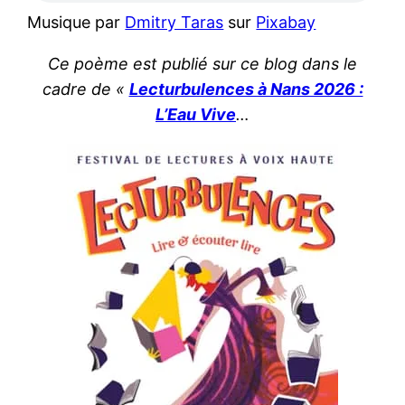
Musique par
Dmitry Taras
sur
Pixabay
Ce poème
est publié sur ce blog dans le
cadre de «
Lecturbulences à Nans 2026 :
L’Eau Vive
…