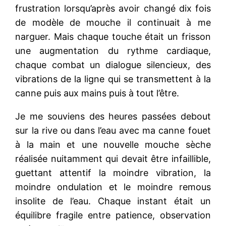
frustration lorsqu’après avoir changé dix fois
de modèle de mouche il continuait à me
narguer. Mais chaque touche était un frisson
une augmentation du rythme cardiaque,
chaque combat un dialogue silencieux, des
vibrations de la ligne qui se transmettent à la
canne puis aux mains puis à tout l’être.
Je me souviens des heures passées debout
sur la rive ou dans l’eau avec ma canne fouet
à la main et une nouvelle mouche sèche
réalisée nuitamment qui devait être infaillible,
guettant attentif la moindre vibration, la
moindre ondulation et le moindre remous
insolite de l’eau. Chaque instant était un
équilibre fragile entre patience, observation