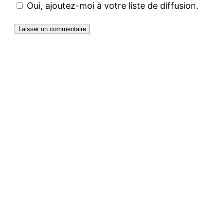
Oui, ajoutez-moi à votre liste de diffusion.