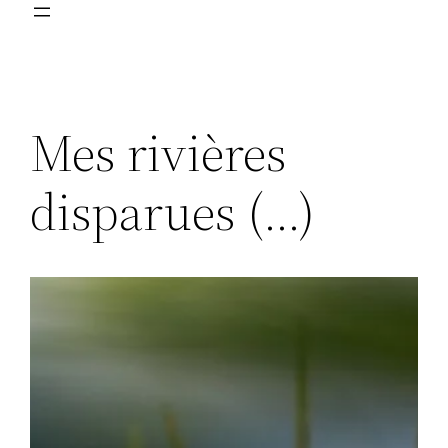
Mes rivières
disparues (…)