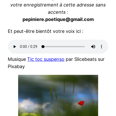
votre enregistrement à cette adresse sans
accents :
pepiniere.poetique@gmail.com
Et peut-être bientôt votre voix ici :
Musique
Tic toc suspenso
par Slicebeats sur
Pixabay