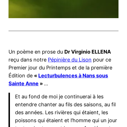
Un poème en prose du
Dr Virginio ELLENA
reçu dans notre
Pépinière du Lison
pour ce
Premier jour du Printemps et de la première
Édition de
«
Lecturbulences à Nans sous
Sainte Anne
»
…
Et au fond de moi je continuerai à les
entendre chanter au fils des saisons, au fil
des années. Les rivières qui étaient, les
poissons qui étaient et l’homme qui un jour