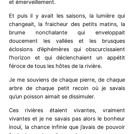
et émerveillement.
Et puis il y avait les saisons, la lumière qui
changeait, la fraicheur des petits matins, la
brume nonchalante qui enveloppait
doucement les vallées et les brusques
éclosions d’éphémères qui obscurcissaient
l’horizon et qui déclenchaient un appétit
féroce de tous les hôtes de la rivière.
Je me souviens de chaque pierre, de chaque
arbre de chaque petit recoin où je savais
qu’un poisson aimait se dissimuler.
Ces rivières étaient vivantes, vraiment
vivantes et je ne savais pas alors le bonheur
inouï, la chance infinie que j’avais de pouvoir