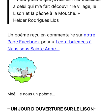
à celui qui m’a fait découvrir le village, le
Lison et la pêche à la Mouche. »
Helder Rodrigues Llos
Un poème reçu en commentaire sur
notre
Page Facebook
pour «
Lecturbulences à
Nans sous Sainte Anne…
Mêê…le nous un poème…
– UN JOUR D’OUVERTURE SUR LE LISON-