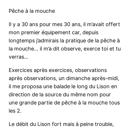
Pêche à la mouche
Il y a 30 ans pour mes 30 ans, il m’avait offert
mon premier équipement car, depuis
longtemps j’admirais la pratique de la pêche à
la mouche… il m’a dit observe, exerce toi et tu
verras…
Exercices après exercices, observations
après observations, un dimanche après-midi,
il me proposa une balade le long du Lison en
direction de la source du même nom pour
une grande partie de pêche à la mouche tous
les 2.
Le débit du Lison fort mais à peine trouble,