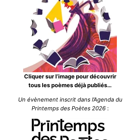
Cliquer sur l’image pour découvrir
tous les poèmes déjà publiés…
Un évènement inscrit dans l’Agenda du
Printemps des Poètes 2026
: