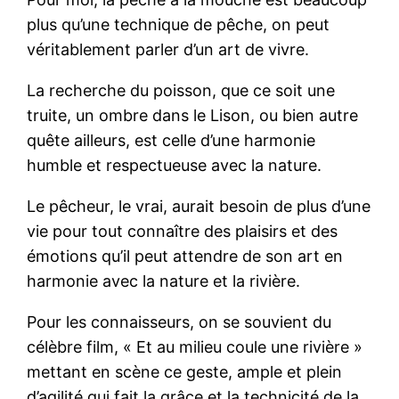
plus qu’une technique de pêche, on peut
véritablement parler d’un art de vivre.
La recherche du poisson, que ce soit une
truite, un ombre dans le Lison, ou bien autre
quête ailleurs, est celle d’une harmonie
humble et respectueuse avec la nature.
Le pêcheur, le vrai, aurait besoin de plus d’une
vie pour tout connaître des plaisirs et des
émotions qu’il peut attendre de son art en
harmonie avec la nature et la rivière.
Pour les connaisseurs, on se souvient du
célèbre film, « Et au milieu coule une rivière »
mettant en scène ce geste, ample et plein
d’agilité qui fait la grâce et la technicité de la