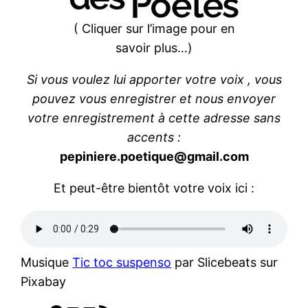
( Cliquer sur l’image pour en
savoir plus…)
Si vous voulez lui apporter votre voix , vous
pouvez vous enregistrer et nous envoyer
votre enregistrement à cette adresse sans
accents :
pepiniere.poetique@gmail.com
Et peut-être bientôt votre voix ici :
Musique
Tic toc suspenso
par Slicebeats sur
Pixabay