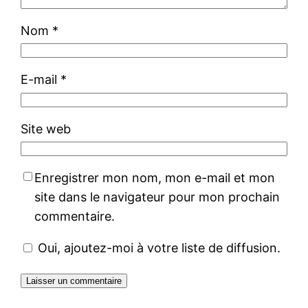
Nom
*
E-mail
*
Site web
Enregistrer mon nom, mon e-mail et mon
site dans le navigateur pour mon prochain
commentaire.
Oui, ajoutez-moi à votre liste de diffusion.