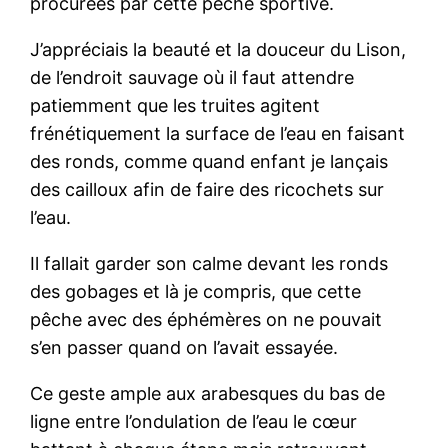
procurées par cette pêche sportive.
J’appréciais la beauté et la douceur du Lison,
de l’endroit sauvage où il faut attendre
patiemment que les truites agitent
frénétiquement la surface de l’eau en faisant
des ronds, comme quand enfant je lançais
des cailloux afin de faire des ricochets sur
l’eau.
Il fallait garder son calme devant les ronds
des gobages et là je compris, que cette
pêche avec des éphémères on ne pouvait
s’en passer quand on l’avait essayée.
Ce geste ample aux arabesques du bas de
ligne entre l’ondulation de l’eau le cœur