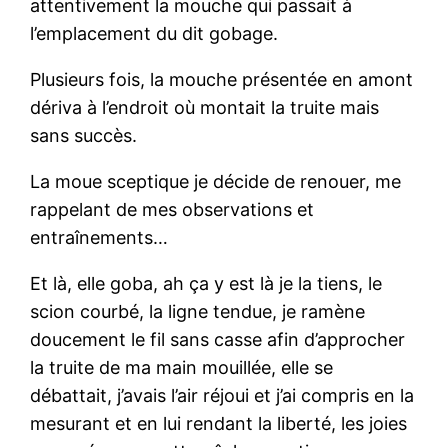
attentivement la mouche qui passait à
l’emplacement du dit gobage.
Plusieurs fois, la mouche présentée en amont
dériva à l’endroit où montait la truite mais
sans succès.
La moue sceptique je décide de renouer, me
rappelant de mes observations et
entraînements…
Et là, elle goba, ah ça y est là je la tiens, le
scion courbé, la ligne tendue, je ramène
doucement le fil sans casse afin d’approcher
la truite de ma main mouillée, elle se
débattait, j’avais l’air réjoui et j’ai compris en la
mesurant et en lui rendant la liberté, les joies