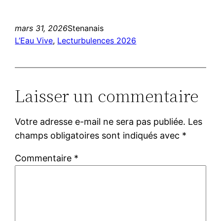
mars 31, 2026
Stenanais
L’Eau Vive
, 
Lecturbulences 2026
Laisser un commentaire
Votre adresse e-mail ne sera pas publiée.
Les
champs obligatoires sont indiqués avec
*
Commentaire
*