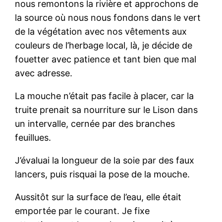
nous remontons la rivière et approchons de
la source où nous nous fondons dans le vert
de la végétation avec nos vêtements aux
couleurs de l’herbage local, là, je décide de
fouetter avec patience et tant bien que mal
avec adresse.
La mouche n’était pas facile à placer, car la
truite prenait sa nourriture sur le Lison dans
un intervalle, cernée par des branches
feuillues.
J’évaluai la longueur de la soie par des faux
lancers, puis risquai la pose de la mouche.
Aussitôt sur la surface de l’eau, elle était
emportée par le courant. Je fixe