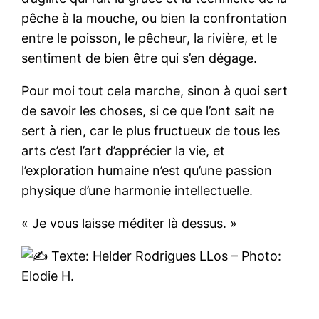
pêche à la mouche, ou bien la confrontation
entre le poisson, le pêcheur, la rivière, et le
sentiment de bien être qui s’en dégage.
Pour moi tout cela marche, sinon à quoi sert
de savoir les choses, si ce que l’ont sait ne
sert à rien, car le plus fructueux de tous les
arts c’est l’art d’apprécier la vie, et
l’exploration humaine n’est qu’une passion
physique d’une harmonie intellectuelle.
« Je vous laisse méditer là dessus. »
Texte: Helder Rodrigues LLos – Photo:
Elodie H.