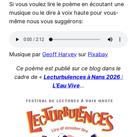
Si vous voulez lire le poème en écoutant une
musique ou le dire à voix haute pour vous-
même nous vous suggérons:
Musique par
Geoff Harvey
sur
Pixabay
Ce poème
est publié sur ce blog dans le
cadre de «
Lecturbulences à Nans 2026 :
L’Eau Vive
…