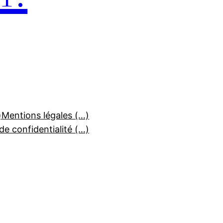
)
Mentions légales (…)
 de confidentialité (…)